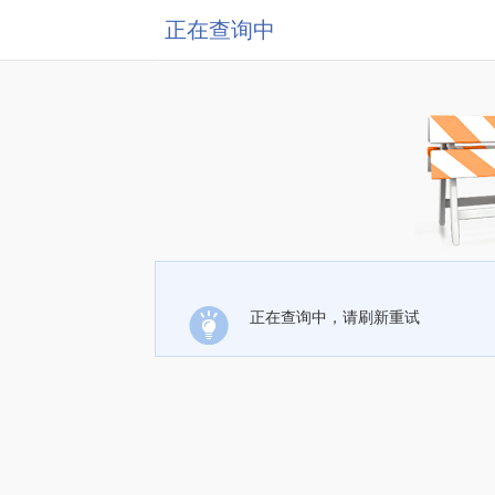
正在查询中
正在查询中，请刷新重试