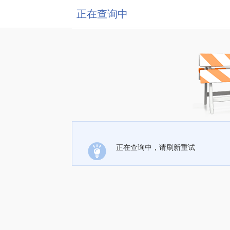
正在查询中
正在查询中，请刷新重试