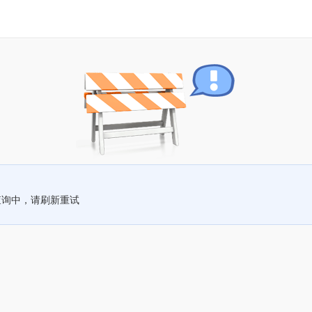
查询中，请刷新重试