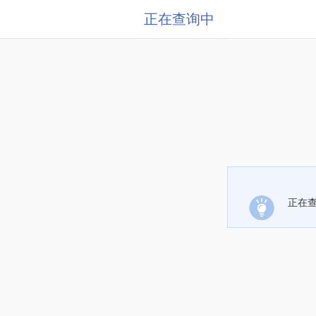
正在查询中
正在