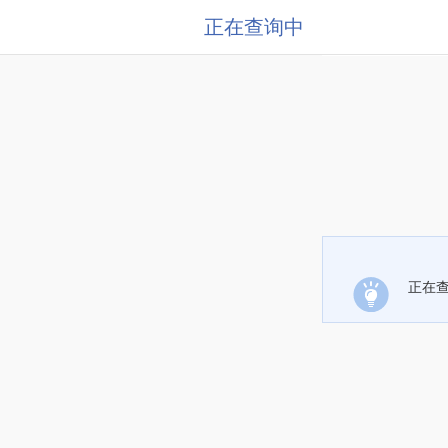
正在查询中
正在