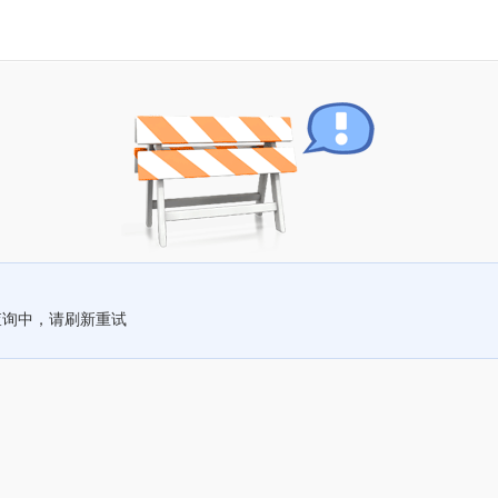
查询中，请刷新重试