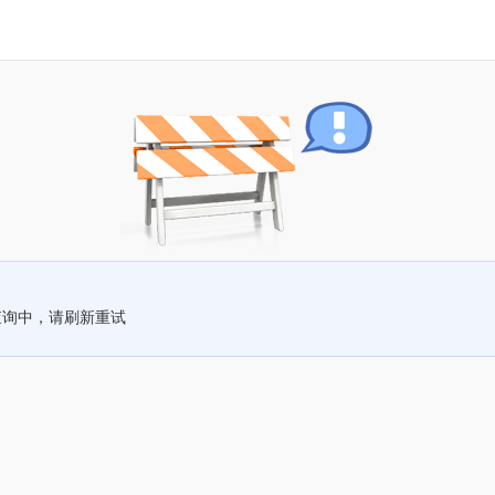
查询中，请刷新重试