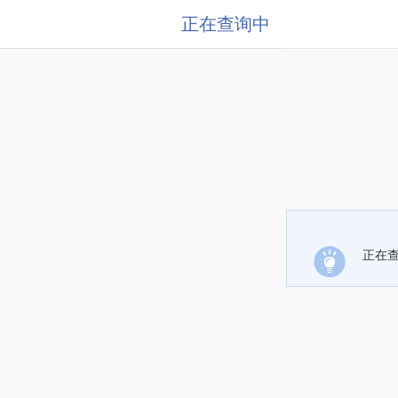
正在查询中
正在