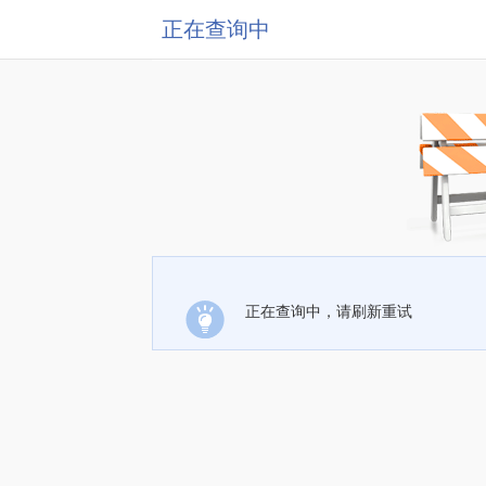
正在查询中
正在查询中，请刷新重试