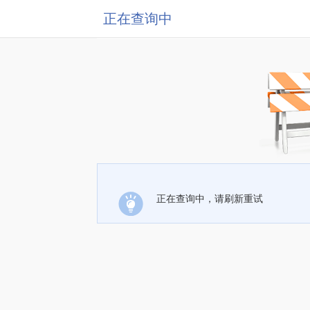
正在查询中
正在查询中，请刷新重试