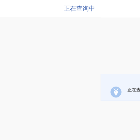
正在查询中
正在