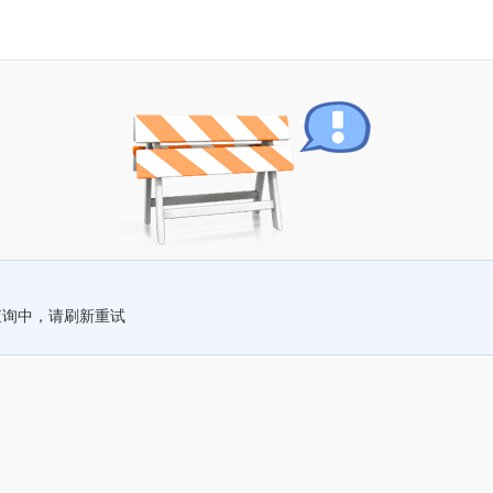
查询中，请刷新重试