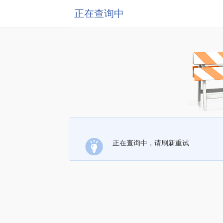
正在查询中
正在查询中，请刷新重试