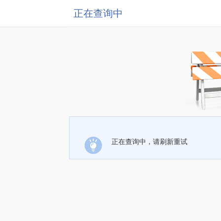
正在查询中
正在查询中，请刷新重试