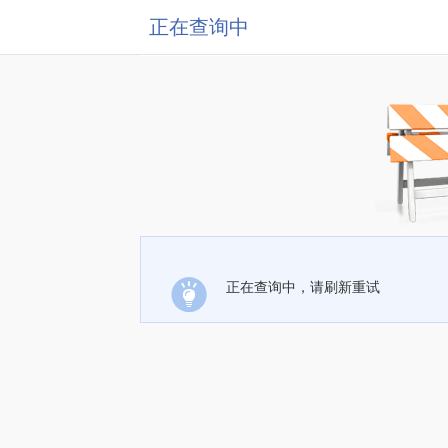
正在查询中
正在查询中，请刷新重试