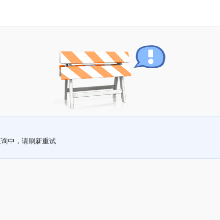
查询中，请刷新重试