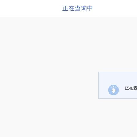
正在查询中
正在