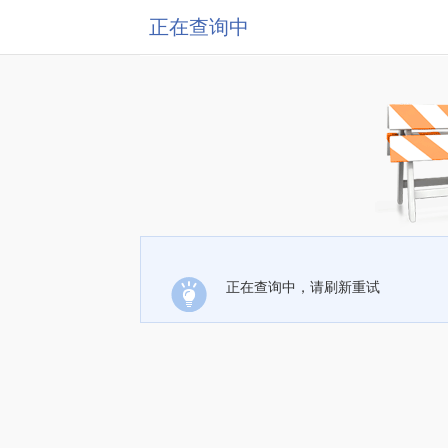
正在查询中
正在查询中，请刷新重试