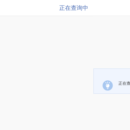
正在查询中
正在