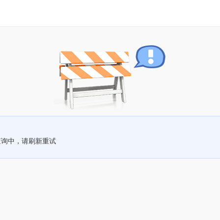
查询中，请刷新重试