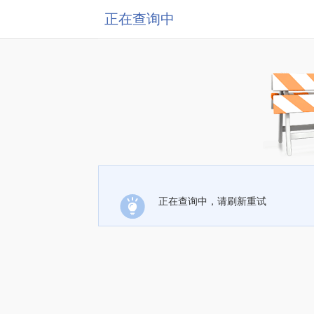
正在查询中
正在查询中，请刷新重试