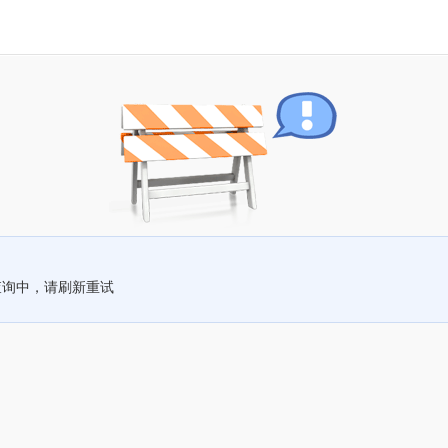
查询中，请刷新重试