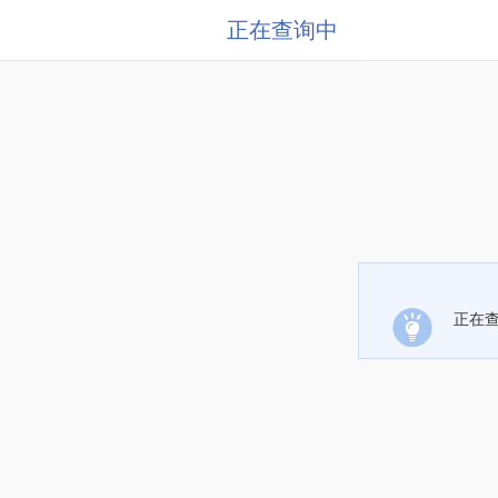
正在查询中
正在