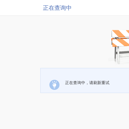
正在查询中
正在查询中，请刷新重试