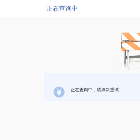
正在查询中
正在查询中，请刷新重试