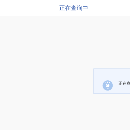
正在查询中
正在