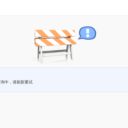
查询中，请刷新重试