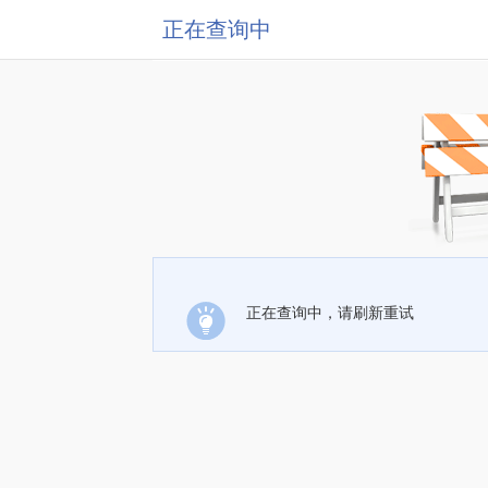
正在查询中
正在查询中，请刷新重试