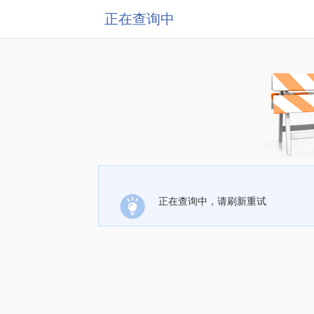
正在查询中
正在查询中，请刷新重试