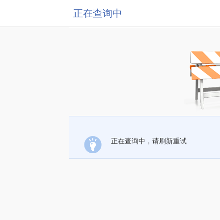
正在查询中
正在查询中，请刷新重试