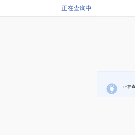
正在查询中
正在