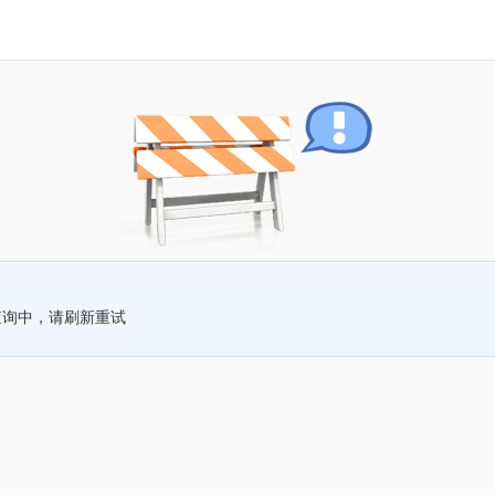
查询中，请刷新重试