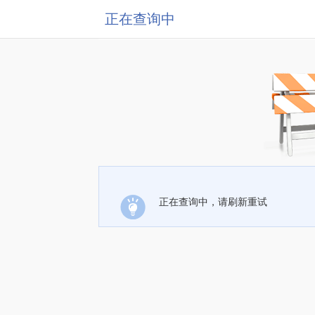
正在查询中
正在查询中，请刷新重试